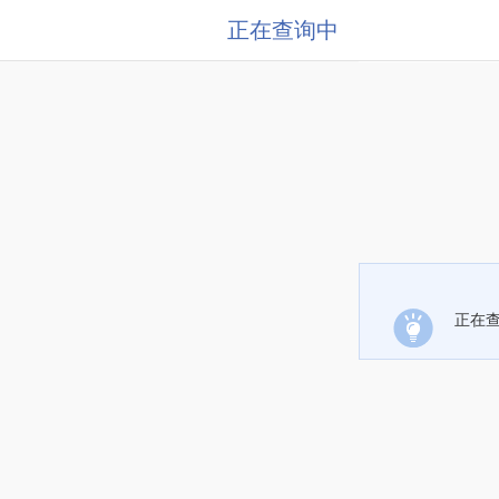
正在查询中
正在