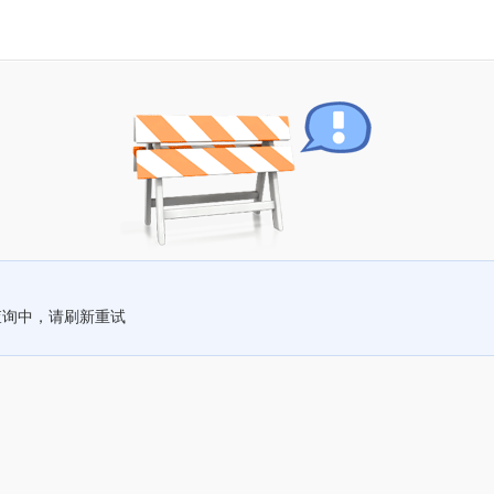
查询中，请刷新重试