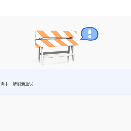
查询中，请刷新重试