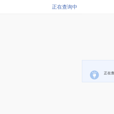
正在查询中
正在