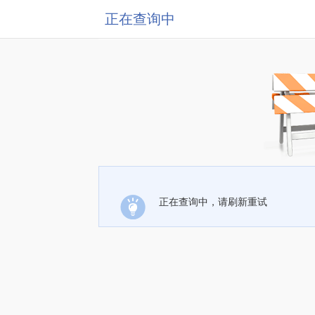
正在查询中
正在查询中，请刷新重试