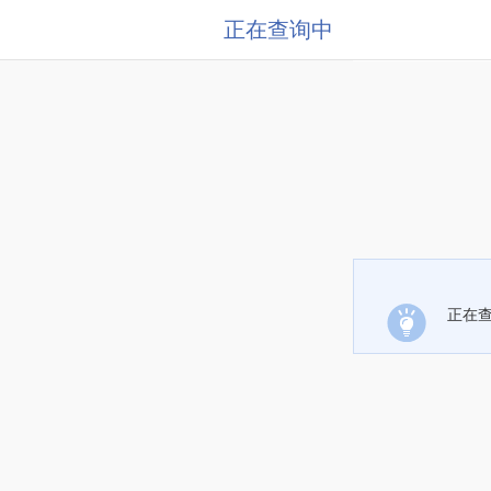
正在查询中
正在