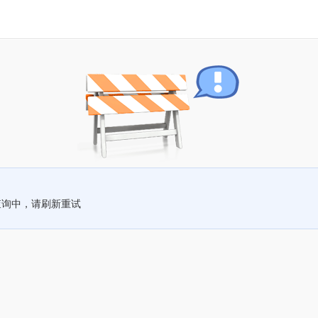
查询中，请刷新重试