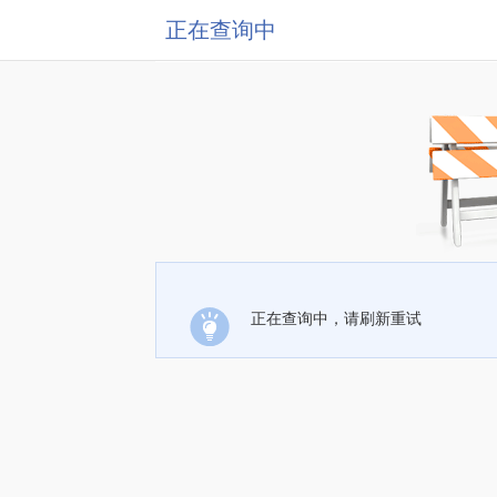
正在查询中
正在查询中，请刷新重试