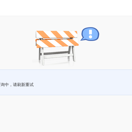
查询中，请刷新重试