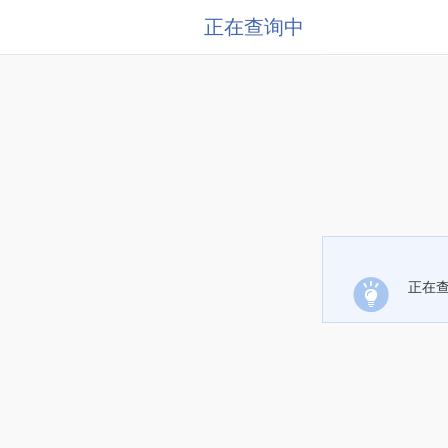
正在查询中
正在