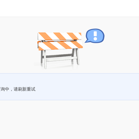
查询中，请刷新重试