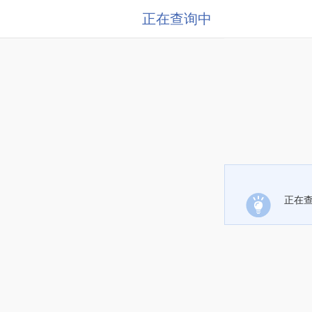
正在查询中
正在