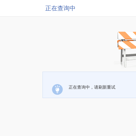
正在查询中
正在查询中，请刷新重试