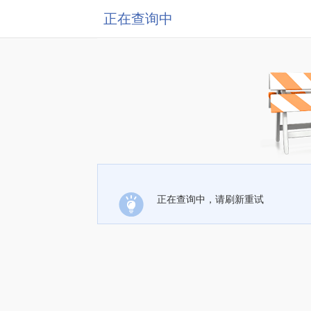
正在查询中
正在查询中，请刷新重试