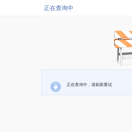
正在查询中
正在查询中，请刷新重试