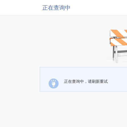
正在查询中
正在查询中，请刷新重试