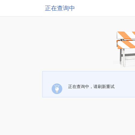
正在查询中
正在查询中，请刷新重试