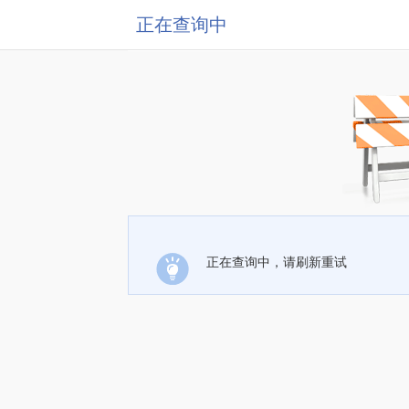
正在查询中
正在查询中，请刷新重试