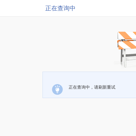
正在查询中
正在查询中，请刷新重试