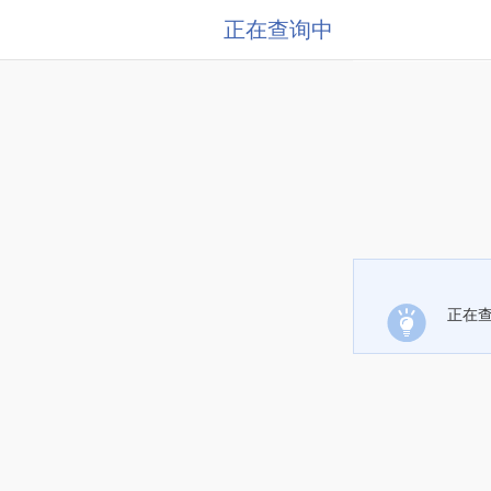
正在查询中
正在