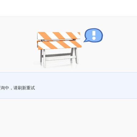
查询中，请刷新重试