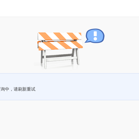
查询中，请刷新重试