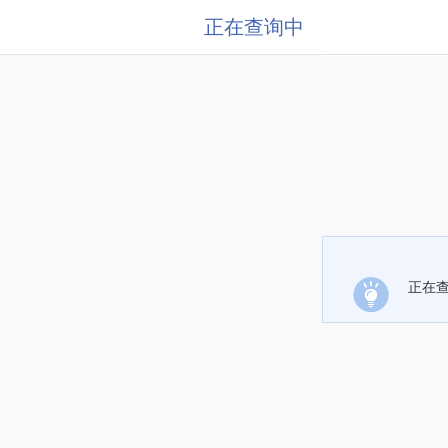
正在查询中
正在