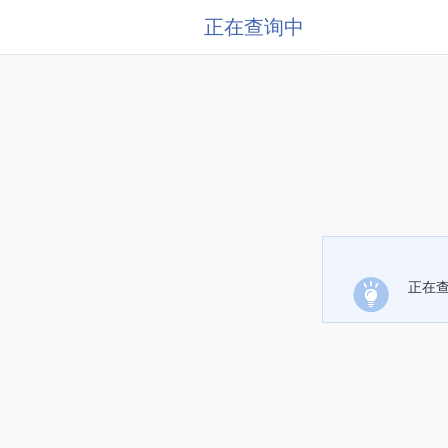
正在查询中
正在