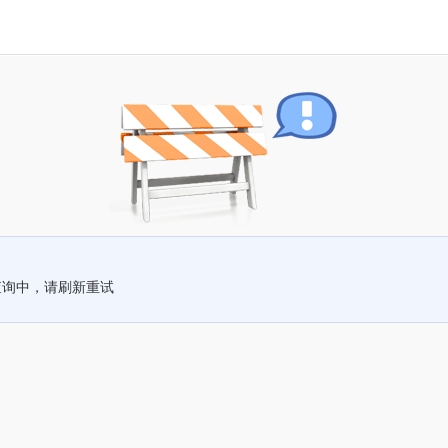
查询中，请刷新重试