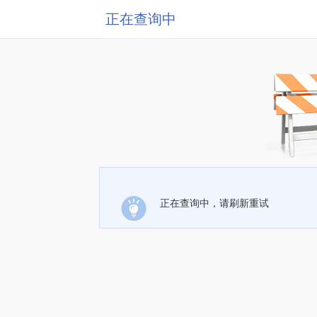
正在查询中
正在查询中，请刷新重试