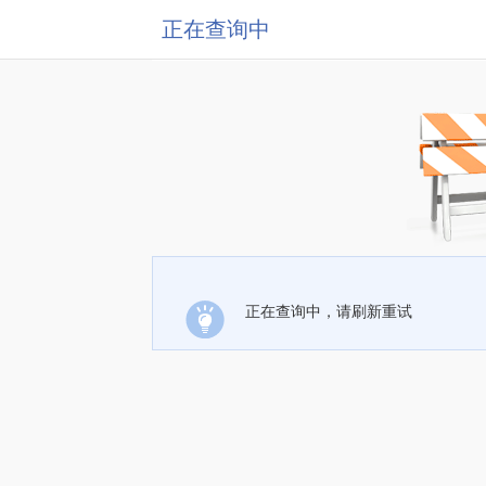
正在查询中
正在查询中，请刷新重试