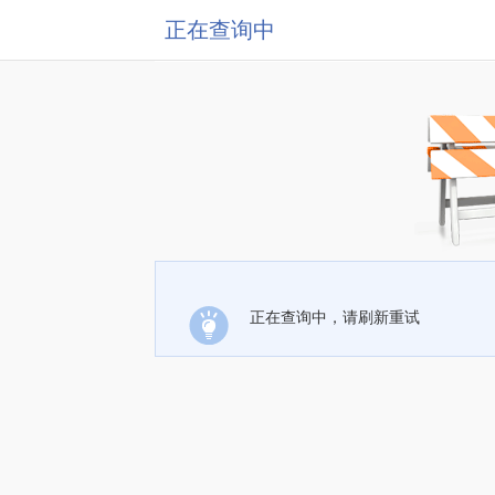
正在查询中
正在查询中，请刷新重试