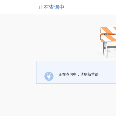
正在查询中
正在查询中，请刷新重试