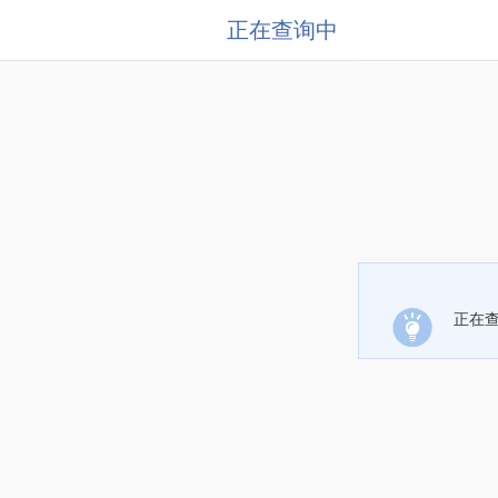
正在查询中
正在