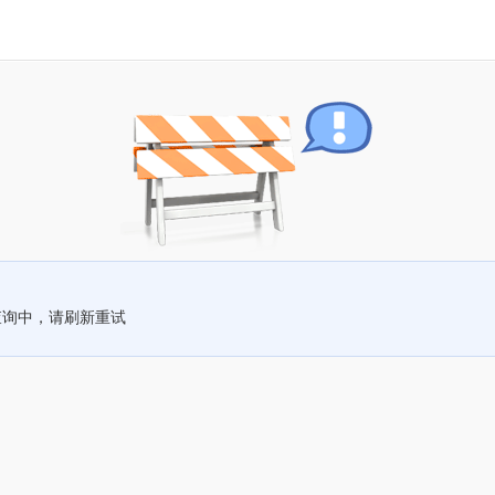
查询中，请刷新重试