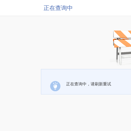
正在查询中
正在查询中，请刷新重试