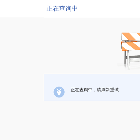
正在查询中
正在查询中，请刷新重试