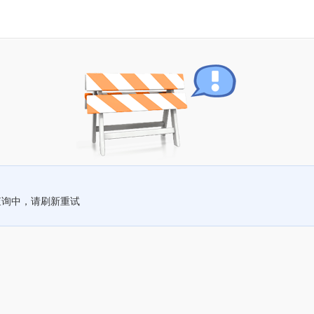
查询中，请刷新重试