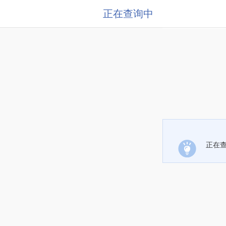
正在查询中
正在