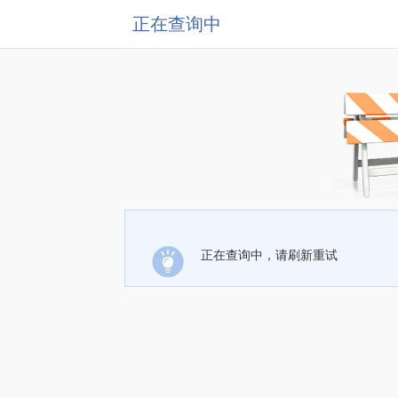
正在查询中
正在查询中，请刷新重试