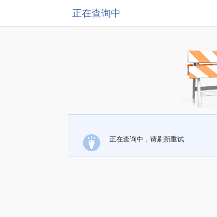
正在查询中
正在查询中，请刷新重试