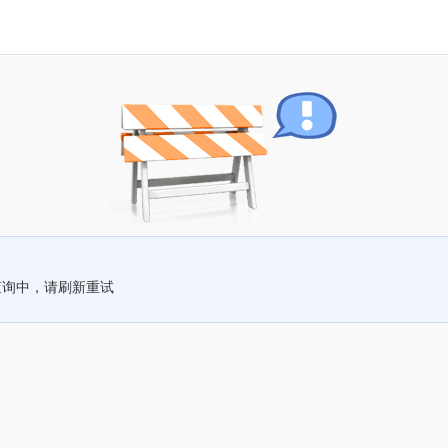
查询中，请刷新重试