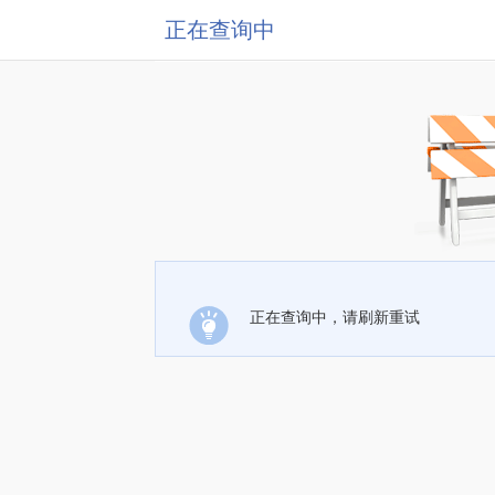
正在查询中
正在查询中，请刷新重试