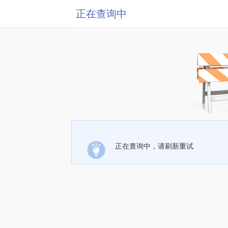
正在查询中
正在查询中，请刷新重试