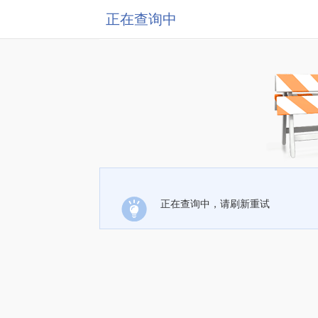
正在查询中
正在查询中，请刷新重试