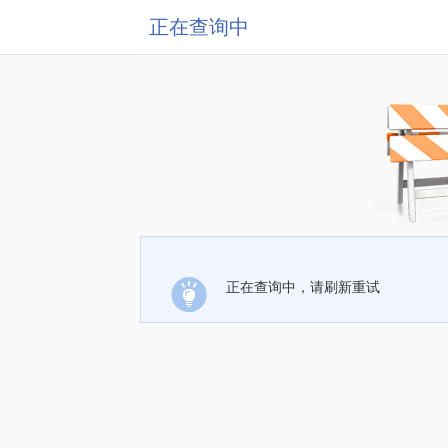
正在查询中
正在查询中，请刷新重试