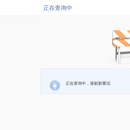
正在查询中
正在查询中，请刷新重试