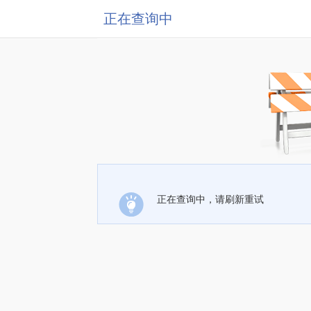
正在查询中
正在查询中，请刷新重试