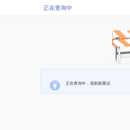
正在查询中
正在查询中，请刷新重试