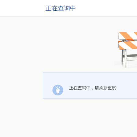
正在查询中
正在查询中，请刷新重试