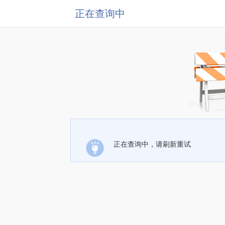
正在查询中
正在查询中，请刷新重试