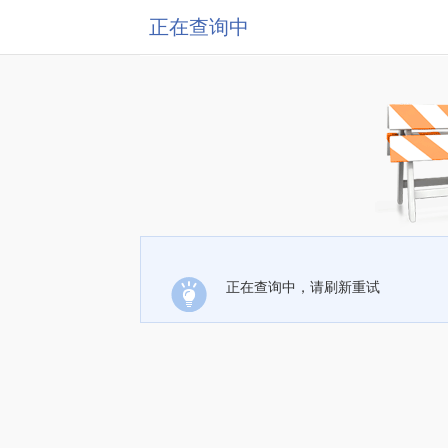
正在查询中
正在查询中，请刷新重试