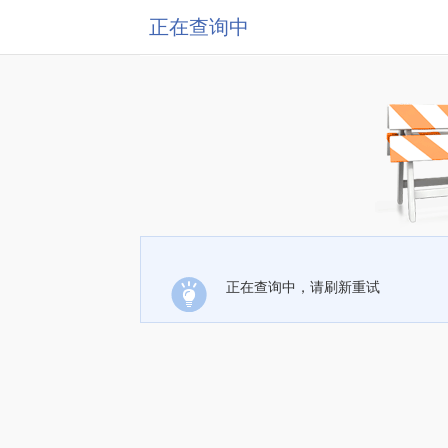
正在查询中
正在查询中，请刷新重试