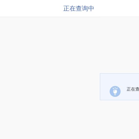
正在查询中
正在