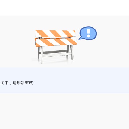
查询中，请刷新重试