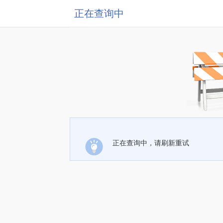
正在查询中
正在查询中，请刷新重试