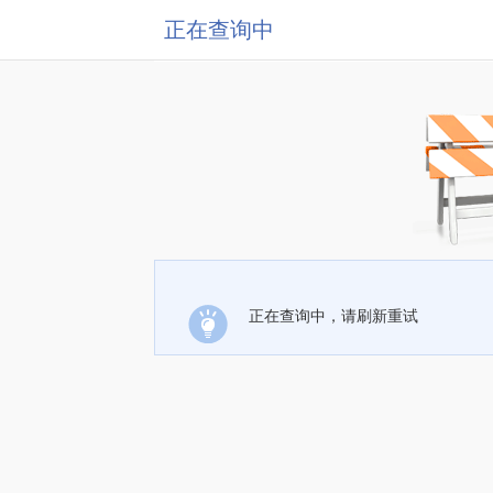
正在查询中
正在查询中，请刷新重试