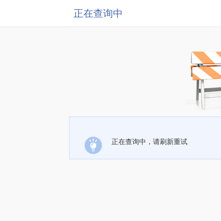
正在查询中
正在查询中，请刷新重试