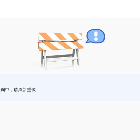
查询中，请刷新重试