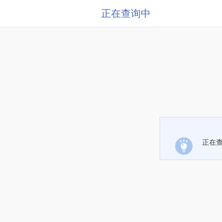
正在查询中
正在