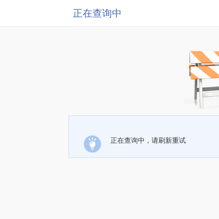
正在查询中
正在查询中，请刷新重试