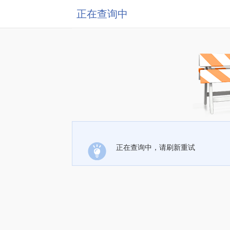
正在查询中
正在查询中，请刷新重试