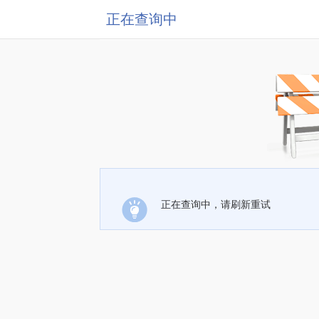
正在查询中
正在查询中，请刷新重试