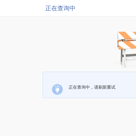
正在查询中
正在查询中，请刷新重试