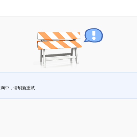
查询中，请刷新重试