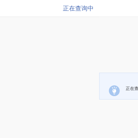
正在查询中
正在