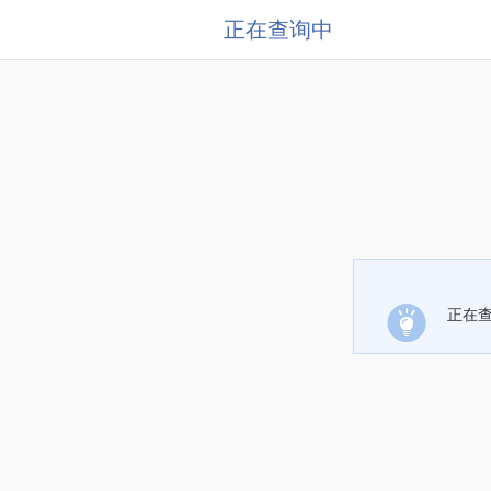
正在查询中
正在