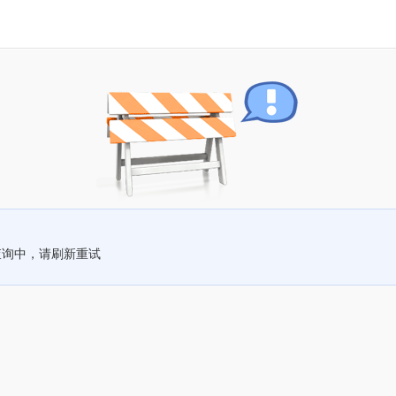
查询中，请刷新重试